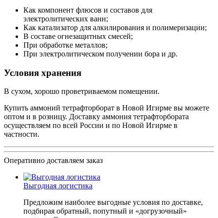
Как компонент флюсов и составов для
электролитических ванн;
Как катализатор для алкилирования и полимеризации;
В составе огнезащитных смесей;
При обработке металлов;
При электролитическом получении бора и др.
Условия хранения
В сухом, хорошо проветриваемом помещении.
Купить аммоний тетрафторборат в Новой Игирме вы можете
оптом и в розницу. Доставку аммония тетрафторбората
осуществляем по всей России и по Новой Игирме в
частности.
Оперативно доставляем заказ
Выгодная логистика
Предложим наиболее выгодные условия по доставке,
подбирая обратный, попутный и «догрузочный»