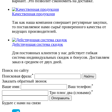
вариант. Это позволит сэкономить на доставке.
Качественная продукция
Так как наша компания совершает регулярные закупки,
то поставляемое нами сырьё проверенного качества от
ведущих производителей.
Действующая система скидок
Для постоянных клиентов у нас действует гибкая
система индивидуальных скидок и бонусов. Доставляем
заказ в среднем от двух дней.
Поиск по сайту
*
Поисковая фраза:
Найти
Заказать обратный звонок
*
Ваше имя:
Ваш телефон:
*
Три плюс два (словами):
Отправить
Будьте с нами на связи