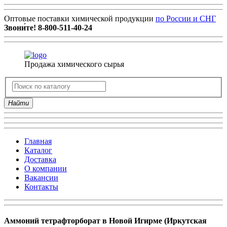
Оптовые поставки химической продукции
по России и СНГ
Звони́те!
8-800-511-40-24
Продажа химического сырья
Найти
Главная
Каталог
Доставка
О компании
Вакансии
Контакты
Аммоний тетрафторборат в Новой Игирме (Иркутская