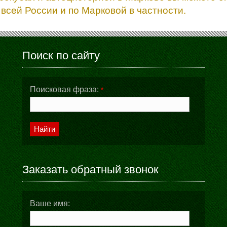
всей России и по Марковой в частности.
Поиск по сайту
Поисковая фраза:
*
Найти
Заказать обратный звонок
Ваше имя: