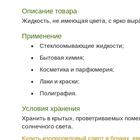
Описание товара
Жидкость, не имеющая цвета, с ярко вы
Применение
Стеклоомывающие жидкости;
Бытовая химия;
Косметика и парфюмерия;
Лаки и краски;
Полиграфия.
Условия хранения
Хранить в крытых, проветриваемых помещ
солнечного света.
Купить изопропиловый спирт в бочках, ев