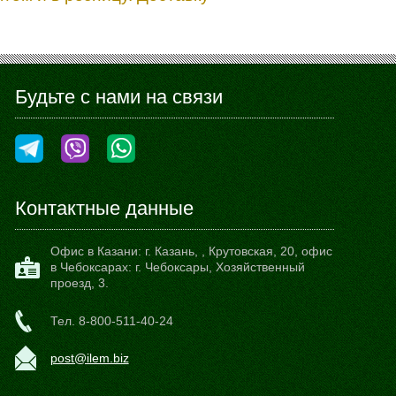
Будьте с нами на связи
Контактные данные
Офис в Казани:
г. Казань,
,
Крутовская, 20
, офис
в Чебоксарах: г. Чебоксары, Хозяйственный
проезд, 3.
Тел.
8-800-511-40-24
post@ilem.biz