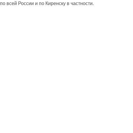
по всей России и по Киренску в частности.