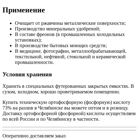
Применение
Очищает от ржавчины металлические поверхности;
Производство минеральных удобрений;
В составе фреонов (в промышленных холодильных
установках);
В производстве бытовых моющих средств;
В медицине, фотографии, металлообрабатывающей,
текстильной, нефтяной, стекольной и керамической
промышленности.
Условия хранения
Хранить в специальных футерованных закрытых емкостях. В
сухом, холодном, хорошо проветриваемом помещении.
Купить техническую ортофосфорную (фосфорную) кислоту
73% на разлив в Челябинске вы можете оптом и в розницу.
Доставку ортофосфорной (фосфорной) кислоты осуществляем
по всей России и по Челябинску в частности.
Оперативно доставляем заказ