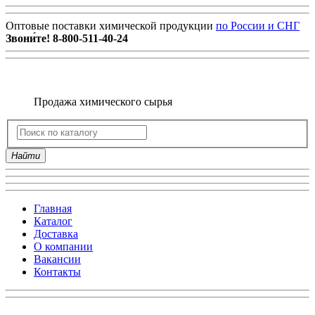
Оптовые поставки химической продукции
по России и СНГ
Звони́те!
8-800-511-40-24
Продажа химического сырья
Найти
Главная
Каталог
Доставка
О компании
Вакансии
Контакты