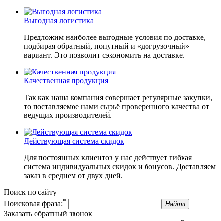
Выгодная логистика
Предложим наиболее выгодные условия по доставке,
подбирая обратный, попутный и «догрузочный»
вариант. Это позволит сэкономить на доставке.
Качественная продукция
Так как наша компания совершает регулярные закупки,
то поставляемое нами сырьё проверенного качества от
ведущих производителей.
Действующая система скидок
Для постоянных клиентов у нас действует гибкая
система индивидуальных скидок и бонусов. Доставляем
заказ в среднем от двух дней.
Поиск по сайту
*
Поисковая фраза:
Найти
Заказать обратный звонок