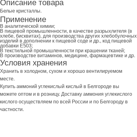
Описание товара
Белые кристаллы.
Применение
В аналитической химии;
В пищевой промышленности, в качестве разрыхлителя (в
хлебе, бисквитах), для производства других хлебобулочных
изделий в дополнении к пищевой соде и др., код пищевой
добавки Е503;
В текстильной промышленности при крашении тканей;
В производстве витаминов, медицине, фармацевтике и др.
Условия хранения
Хранить в холодном, сухом и хорошо вентилируемом
месте.
Купить аммоний углекислый кислый в Белгороде вы
можете оптом и в розницу. Доставку аммония углекислого
кислого осуществляем по всей России и по Белгороду в
частности.