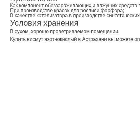
Как компонент обеззараживающих и вяжущих средств 
При производстве красок для росписи фарфора;
В качестве катализатора в производстве синтетических
Условия хранения
В сухом, хорошо проветриваемом помещении.
Купить висмут азотнокислый в Астрахани вы можете опт