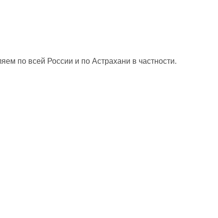
яем по всей России и по Астрахани в частности.