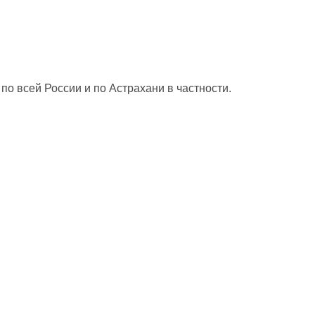
о всей России и по Астрахани в частности.