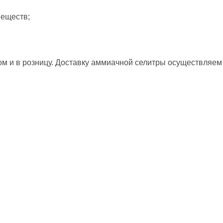
еществ;
м и в розницу. Доставку аммиачной селитры осуществляем п