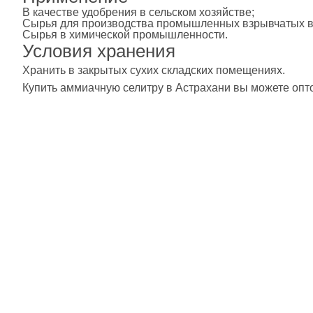
В качестве удобрения в сельском хозяйстве;
Сырья для производства промышленных взрывчатых в
Сырья в химической промышленности.
Условия хранения
Хранить в закрытых сухих складских помещениях.
Купить аммиачную селитру в Астрахани вы можете опто