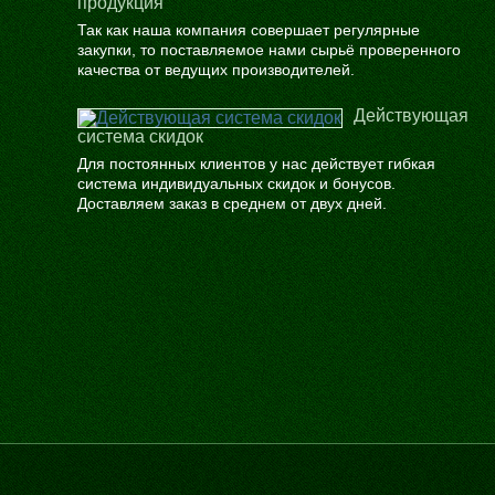
продукция
Так как наша компания совершает регулярные
закупки, то поставляемое нами сырьё проверенного
качества от ведущих производителей.
Действующая
система скидок
Для постоянных клиентов у нас действует гибкая
система индивидуальных скидок и бонусов.
Доставляем заказ в среднем от двух дней.