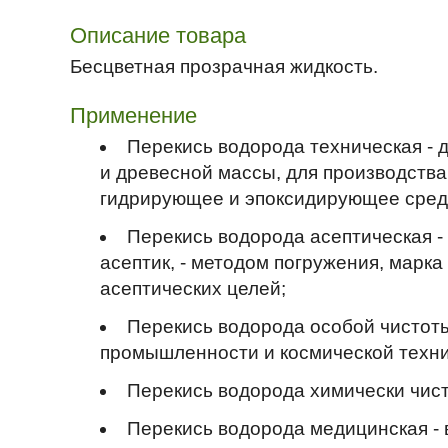
Описание товара
Бесцветная прозрачная жидкость.
Применение
Перекись водорода техническая - д
и древесной массы, для производства
гидрирующее и эпоксидирующее сред
Перекись водорода асептическая -
асептик, - методом погружения, марк
асептических целей;
Перекись водорода особой чистоты
промышленности и космической техни
Перекись водорода химически чист
Перекись водорода медицинская - 