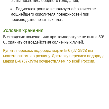
рыбы после кислородного голодания;
Радиоэлектроника использует её в качестве
мощнейшего окислителя поверхностей при
производстве печатных плат.
Условия хранения
В складских помещениях при температуре не выше 30º
С, хранить от воздействия солнечных лучей.
Купить перекись водорода марки Б-6 (37-39%) вы
можете оптом и в розницу. Доставку перекиси водорода
марки Б-6 (37-39%) осуществляем по всей России.